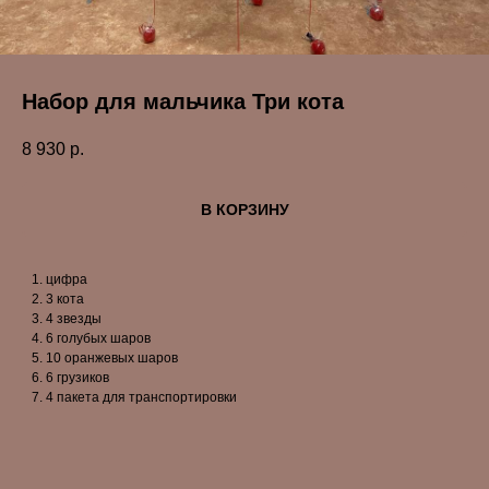
Набор для мальчика Три кота
8 930
р.
В КОРЗИНУ
цифра
3 кота
4 звезды
6 голубых шаров
10 оранжевых шаров
6 грузиков
4 пакета для транспортировки