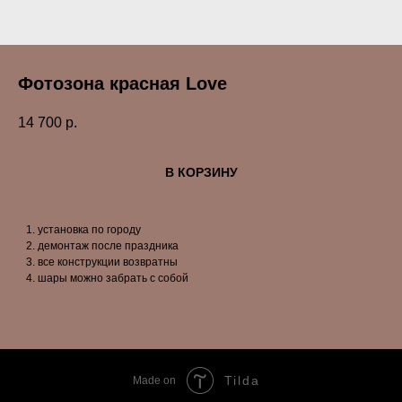
Фотозона красная Love
14 700
р.
В КОРЗИНУ
установка по городу
демонтаж после праздника
все конструкции возвратны
шары можно забрать с собой
Tilda
Made on