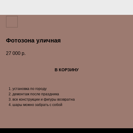
Фотозона уличная
27 000
р.
В КОРЗИНУ
установка по городу
демонтаж после праздника
все конструкции и фигуры возвратна
шары можно забрать с собой