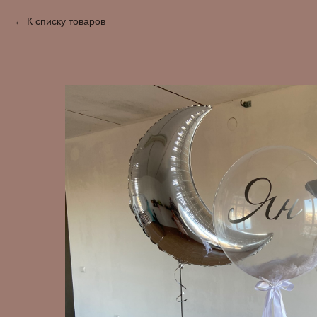
К списку товаров