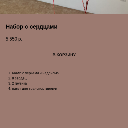
Набор с сердцами
5 550
р.
В КОРЗИНУ
баблс с перьями и надписью
8 сердец
2 грузика
пакет для транспортировки