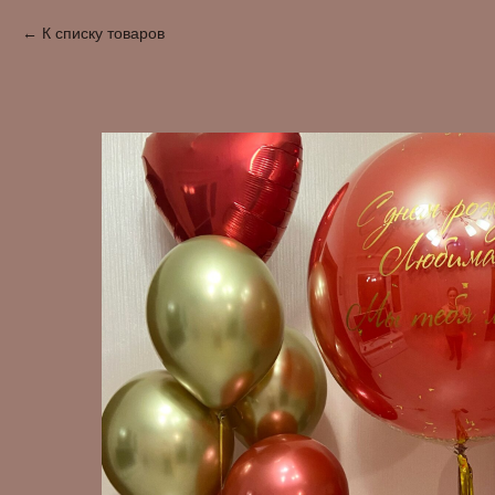
К списку товаров